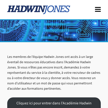
Les membres de l’équipe Hadwin Jones ont accès à un large
éventail de ressources éducatives dans l’Académie Hadwin
Jones. Si vous n’êtes pas encore inscrit, demandez à votre
représentant du service à la clientèle, à votre recruteur de cadres
ou à votre directeur de vous y donner accès. Vous recevrez un
nom d’utilisateur et un mot de passe qui vous permettront
d’accéder aux formations pertinentes.
Cliquez ici pour entrer dans l’Académie Hadwin