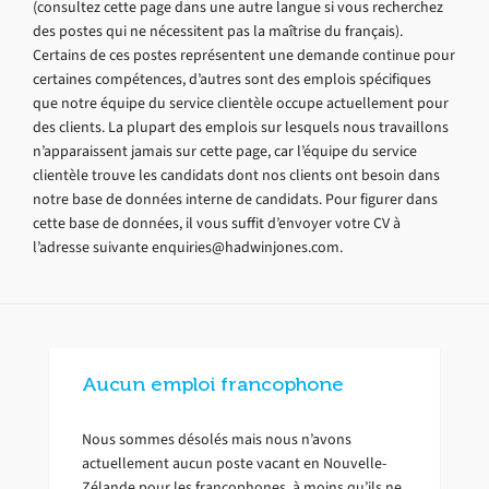
(consultez cette page dans une autre langue si vous recherchez
des postes qui ne nécessitent pas la maîtrise du français).
Certains de ces postes représentent une demande continue pour
certaines compétences, d’autres sont des emplois spécifiques
que notre équipe du service clientèle occupe actuellement pour
des clients. La plupart des emplois sur lesquels nous travaillons
n’apparaissent jamais sur cette page, car l’équipe du service
clientèle trouve les candidats dont nos clients ont besoin dans
notre base de données interne de candidats. Pour figurer dans
cette base de données, il vous suffit d’envoyer votre CV à
l’adresse suivante enquiries@hadwinjones.com.
Aucun emploi francophone
Nous sommes désolés mais nous n’avons
actuellement aucun poste vacant en Nouvelle-
Zélande pour les francophones, à moins qu’ils ne