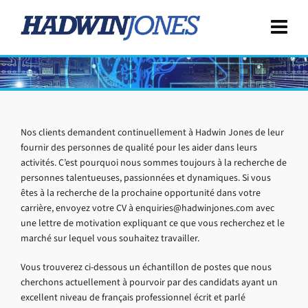
Nos clients demandent continuellement à Hadwin Jones de leur
fournir des personnes de qualité pour les aider dans leurs
activités. C’est pourquoi nous sommes toujours à la recherche de
personnes talentueuses, passionnées et dynamiques. Si vous
êtes à la recherche de la prochaine opportunité dans votre
carrière, envoyez votre CV à enquiries@hadwinjones.com avec
une lettre de motivation expliquant ce que vous recherchez et le
marché sur lequel vous souhaitez travailler.
Vous trouverez ci-dessous un échantillon de postes que nous
cherchons actuellement à pourvoir par des candidats ayant un
excellent niveau de français professionnel écrit et parlé