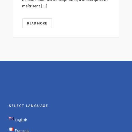
maîtrisent […]
READ MORE
SELECT LANGUAGE
English
Français