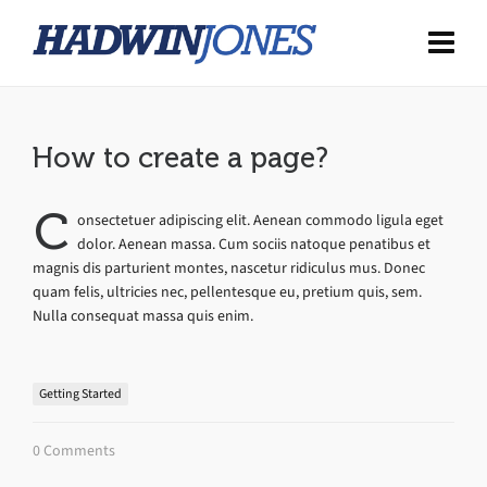
How to create a page?
C
onsectetuer adipiscing elit. Aenean commodo ligula eget
dolor. Aenean massa. Cum sociis natoque penatibus et
magnis dis parturient montes, nascetur ridiculus mus. Donec
quam felis, ultricies nec, pellentesque eu, pretium quis, sem.
Nulla consequat massa quis enim.
Getting Started
0 Comments