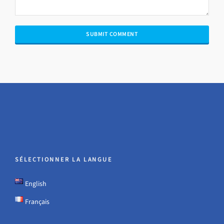
SÉLECTIONNER LA LANGUE
English
Français