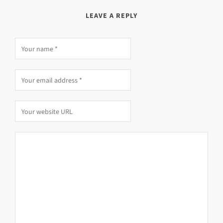
LEAVE A REPLY